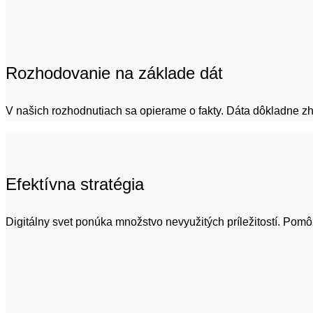
Rozhodovanie na základe dát
V našich rozhodnutiach sa opierame o fakty. Dáta dôkladne z
Efektívna stratégia
Digitálny svet ponúka množstvo nevyužitých príležitostí. Pomô