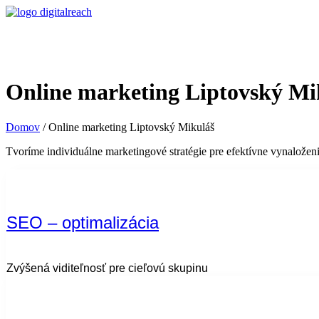
Online marketing Liptovský Mi
Domov
/
Online marketing Liptovský Mikuláš
Tvoríme individuálne marketingové stratégie pre efektívne vynaloženi
SEO – optimalizácia
Zvýšená viditeľnosť pre cieľovú skupinu