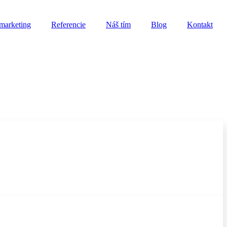
marketing
Referencie
Náš tím
Blog
Kontakt