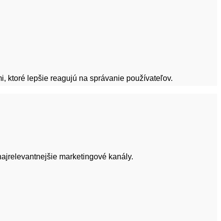
 ktoré lepšie reagujú na správanie používateľov.
najrelevantnejšie marketingové kanály.