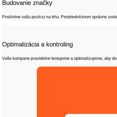
Budovanie značky
Posilníme vašu pozíciu na trhu. Prostredníctvom správne zvo
Optimalizácia a kontroling
Vaše kampane pravidelne testujeme a optimalizujeme, aby dosa