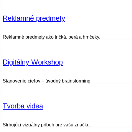
Reklamné predmety
Reklamné predmety ako tričká, perá a hrnčeky.
Digitálny Workshop
Stanovenie cieľov – úvodný brainstorming
Tvorba videa
Strhujúci vizuálny príbeh pre vašu značku.