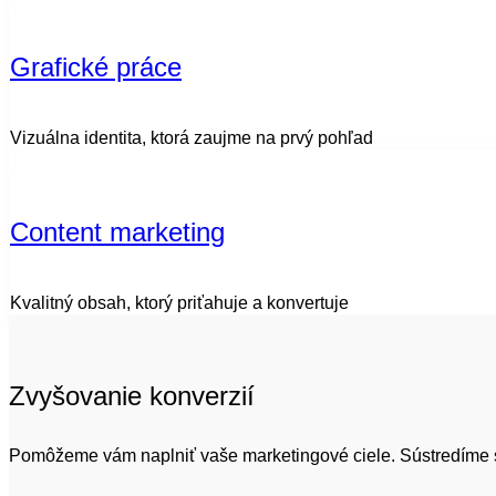
Grafické práce
Vizuálna identita, ktorá zaujme na prvý pohľad
Content marketing
Kvalitný obsah, ktorý priťahuje a konvertuje
Zvyšovanie konverzií
Pomôžeme vám naplniť vaše marketingové ciele. Sústredíme sa n