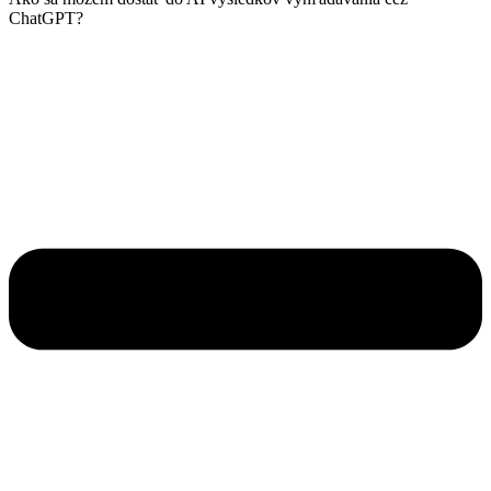
ChatGPT?