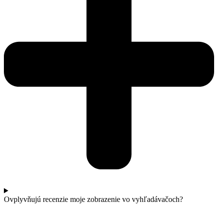
Ovplyvňujú recenzie moje zobrazenie vo vyhľadávačoch?