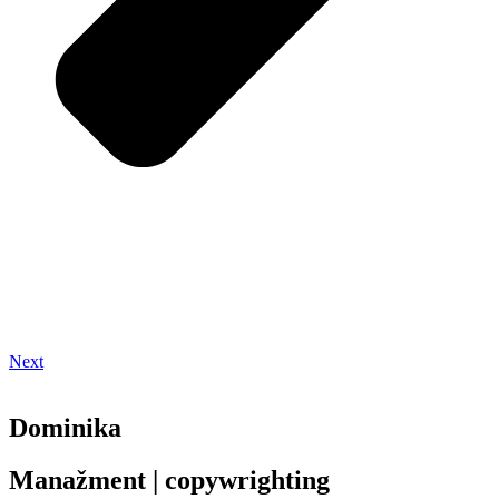
Next
Dominika
Manažment | copywrighting