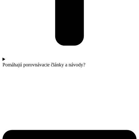
Pomáhajú porovnávacie články a návody?