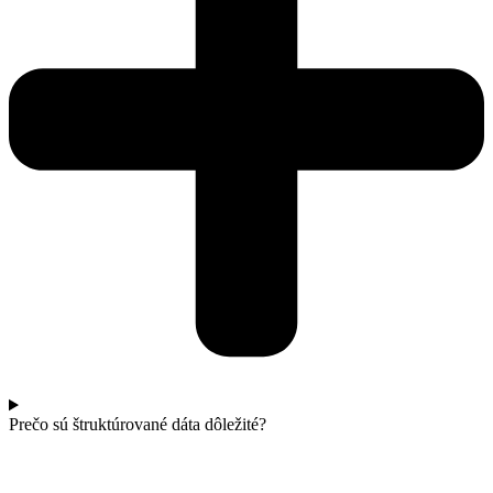
Prečo sú štruktúrované dáta dôležité?