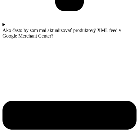
Ako často by som mal aktualizovať produktový XML feed v
Google Merchant Center?