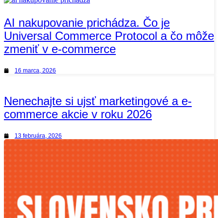
AI nakupovanie prichádza. Čo je
Universal Commerce Protocol a čo môže
zmeniť v e-commerce
16 marca, 2026
Nenechajte si ujsť marketingové a e-
commerce akcie v roku 2026
13 februára, 2026