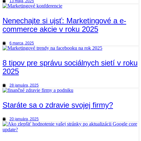
13 mája, 2025
Nenechajte si ujsť: Marketingové a e-
commerce akcie v roku 2025
6 marca, 2025
8 tipov pre správu sociálnych sietí v roku
2025
28 januára, 2025
Staráte sa o zdravie svojej firmy?
20 januára, 2025