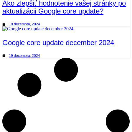
Ako zlepšiť hodnotenie vašej stránky po
aktualizácii Google core update?
19 decembra, 2024
Google core update december 2024
19 decembra, 2024