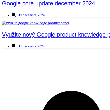
Google core update december 2024
19 decembra, 2024
Využite nový Google product knowledge 
15 decembra, 2024