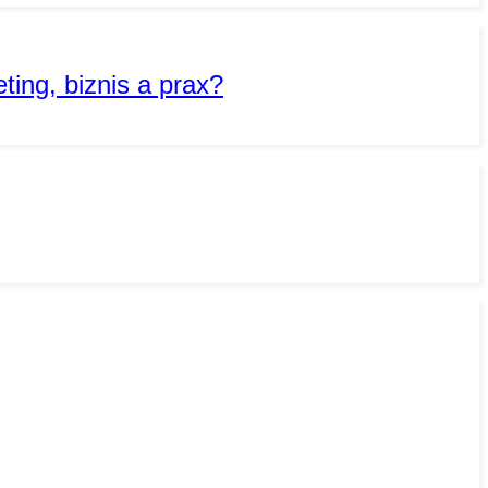
ing, biznis a prax?