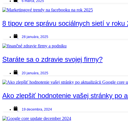
6 marca, 2025
8 tipov pre správu sociálnych sietí v roku
28 januára, 2025
Staráte sa o zdravie svojej firmy?
20 januára, 2025
Ako zlepšiť hodnotenie vašej stránky po a
19 decembra, 2024