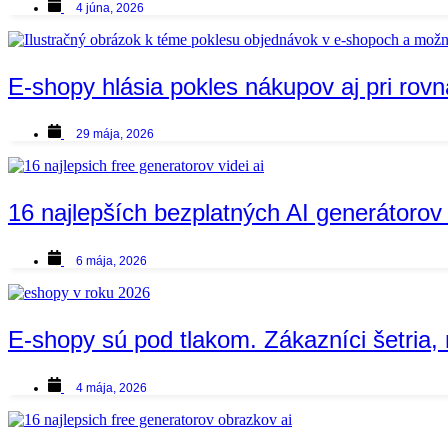
4 júna, 2026
E-shopy hlásia pokles nákupov aj pri rovn
29 mája, 2026
16 najlepších bezplatných AI generátorov 
6 mája, 2026
E-shopy sú pod tlakom. Zákazníci šetria, 
4 mája, 2026