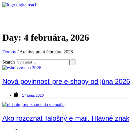
Day: 4 februára, 2026
Domov
/
Archívy pre 4 februára, 2026
Search
Nová povinnosť pre e-shopy od júna 2026
17 júna, 2026
Ako rozoznať falošný e-mail. Hlavné zna