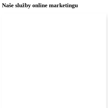
Naše služby online marketingu