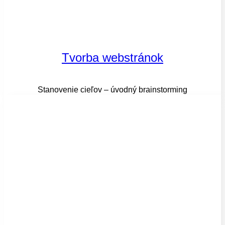
Tvorba webstránok
Stanovenie cieľov – úvodný brainstorming