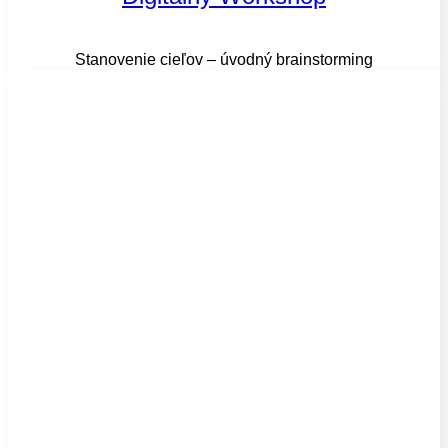
Stanovenie cieľov – úvodný brainstorming