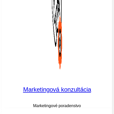
Marketingová konzultácia
Marketingové poradenstvo