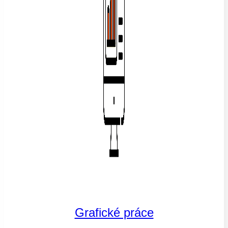
Grafické práce