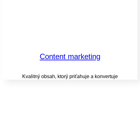
Content marketing
Kvalitný obsah, ktorý priťahuje a konvertuje