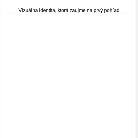
Vizuálna identita, ktorá zaujme na prvý pohľad