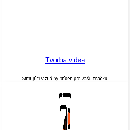
Tvorba videa
Strhujúci vizuálny príbeh pre vašu značku.