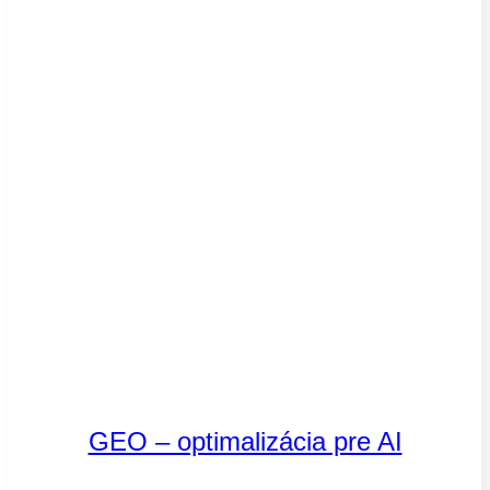
GEO – optimalizácia pre AI