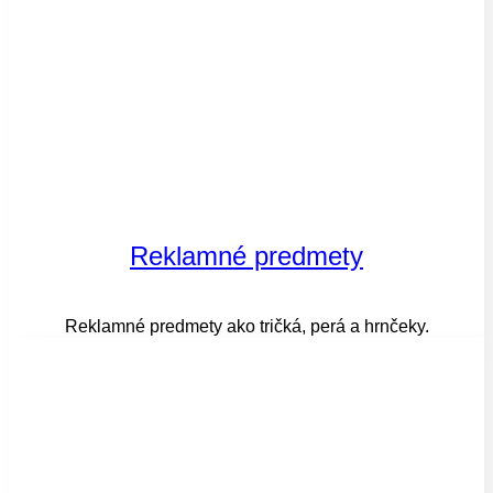
Reklamné predmety
Reklamné predmety ako tričká, perá a hrnčeky.