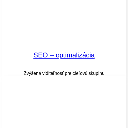
SEO – optimalizácia
Zvýšená viditeľnosť pre cieľovú skupinu