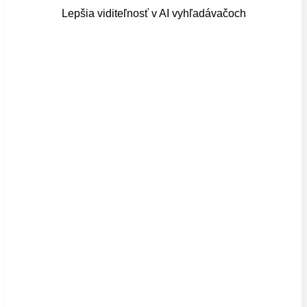
Lepšia viditeľnosť v AI vyhľadávačoch