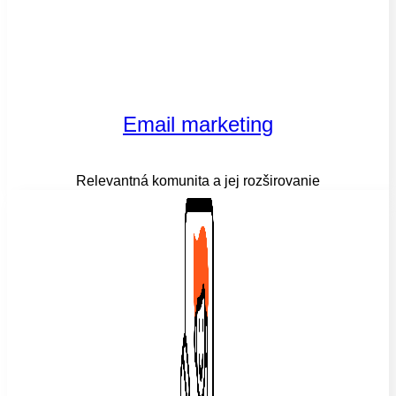
Email marketing
Relevantná komunita a jej rozširovanie