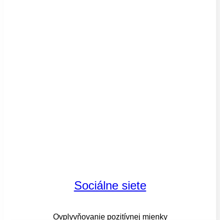
Sociálne siete
Ovplyvňovanie pozitívnej mienky