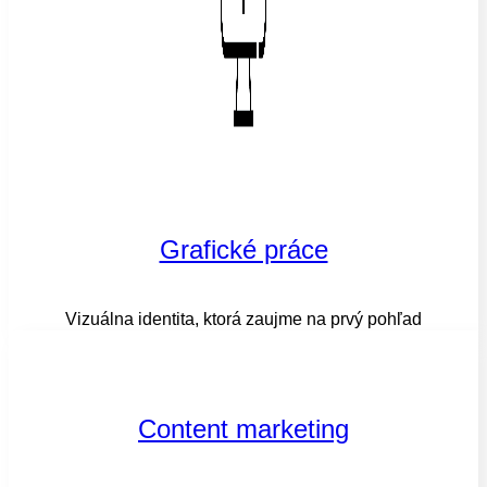
Grafické práce
Vizuálna identita, ktorá zaujme na prvý pohľad
Content marketing