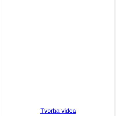
Tvorba videa