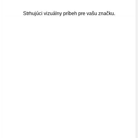
Strhujúci vizuálny príbeh pre vašu značku.