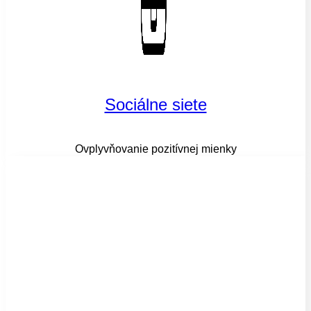
Sociálne siete
Ovplyvňovanie pozitívnej mienky