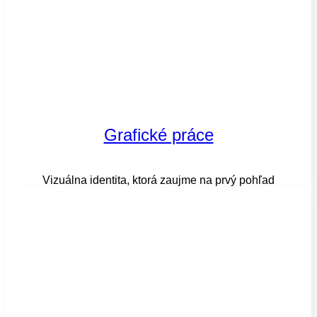
Grafické práce
Vizuálna identita, ktorá zaujme na prvý pohľad