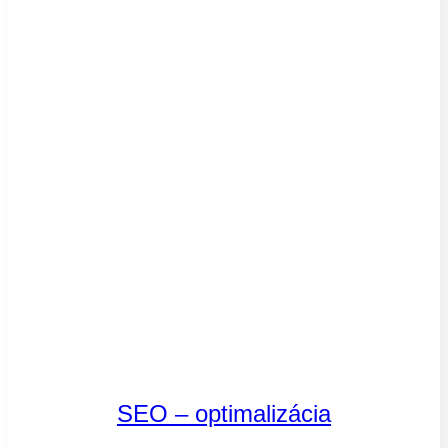
SEO – optimalizácia