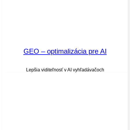
GEO – optimalizácia pre AI
Lepšia viditeľnosť v AI vyhľadávačoch