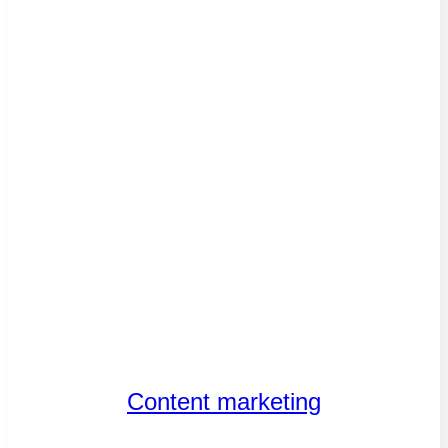
Content marketing