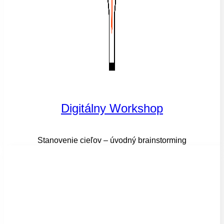
Digitálny Workshop
Stanovenie cieľov – úvodný brainstorming