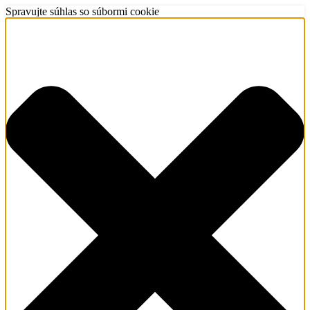
Spravujte súhlas so súbormi cookie