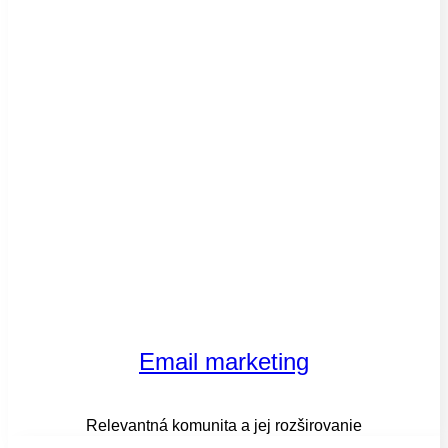
Email marketing
Relevantná komunita a jej rozširovanie