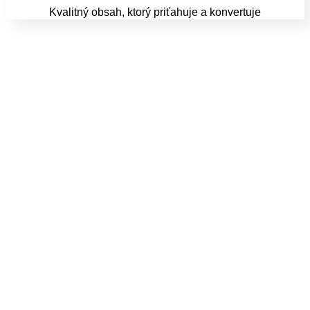
Kvalitný obsah, ktorý priťahuje a konvertuje