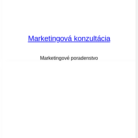
Marketingová konzultácia
Marketingové poradenstvo