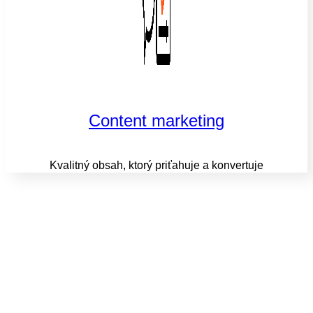
Content marketing
Kvalitný obsah, ktorý priťahuje a konvertuje