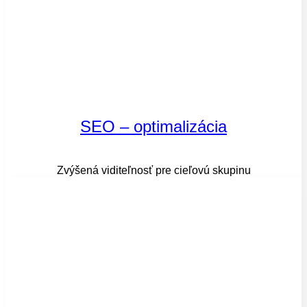
SEO – optimalizácia
Zvýšená viditeľnosť pre cieľovú skupinu