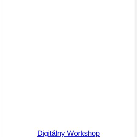
Digitálny Workshop