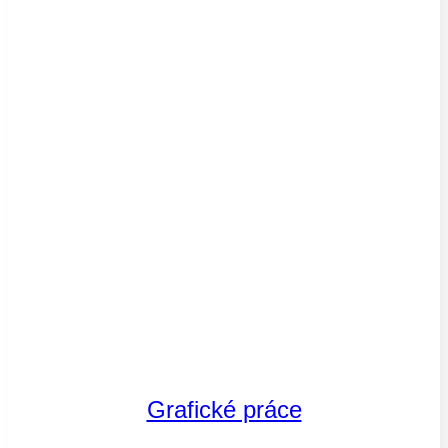
Grafické práce