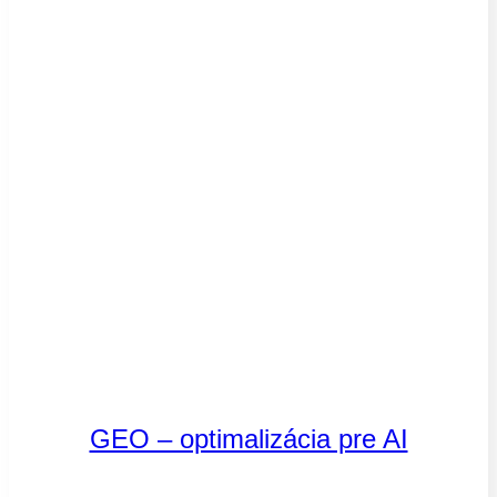
GEO – optimalizácia pre AI