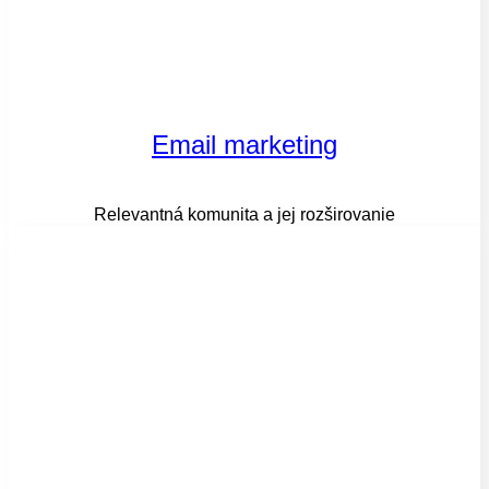
Email marketing
Relevantná komunita a jej rozširovanie