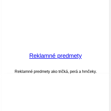
Reklamné predmety
Reklamné predmety ako tričká, perá a hrnčeky.