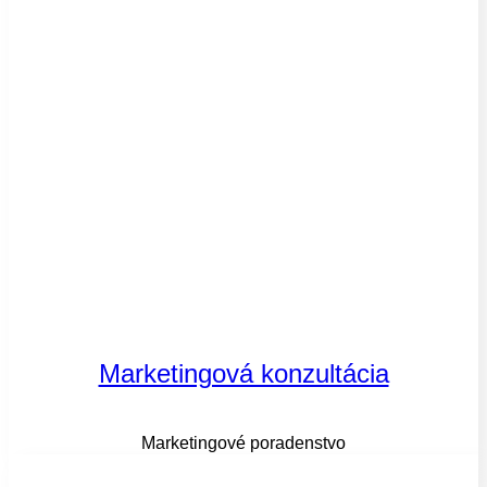
Marketingová konzultácia
Marketingové poradenstvo