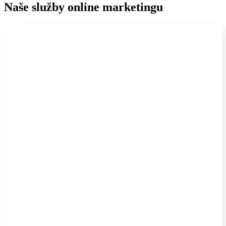
Naše služby online marketingu