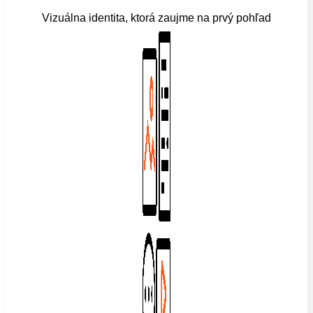
Vizuálna identita, ktorá zaujme na prvý pohľad