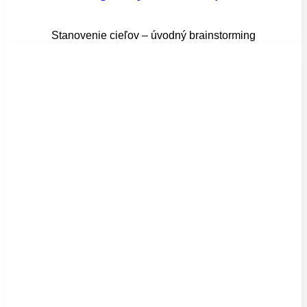
Stanovenie cieľov – úvodný brainstorming