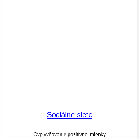
Sociálne siete
Ovplyvňovanie pozitívnej mienky