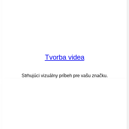
Tvorba videa
Strhujúci vizuálny príbeh pre vašu značku.