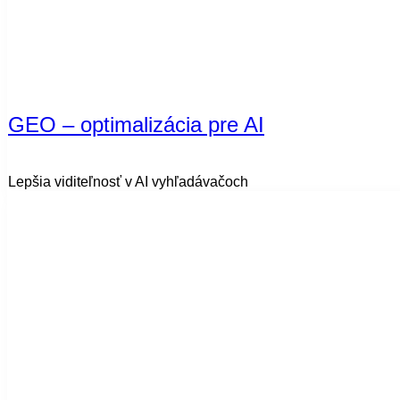
GEO – optimalizácia pre AI
Lepšia viditeľnosť v AI vyhľadávačoch