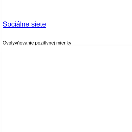
Sociálne siete
Ovplyvňovanie pozitívnej mienky