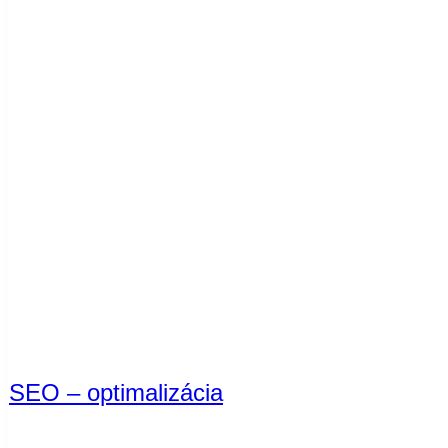
SEO – optimalizácia