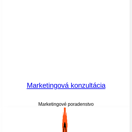
Marketingová konzultácia
Marketingové poradenstvo