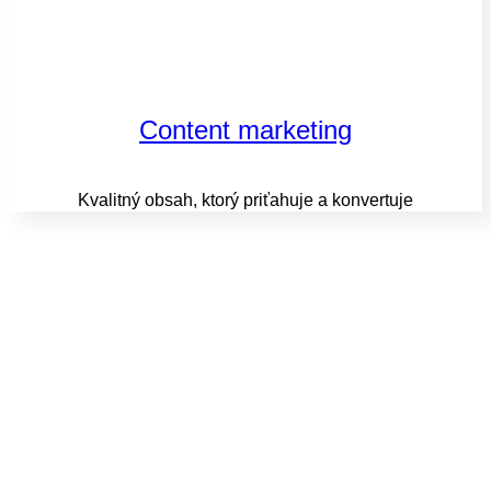
Content marketing
Kvalitný obsah, ktorý priťahuje a konvertuje