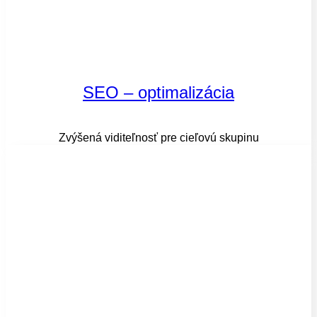
SEO – optimalizácia
Zvýšená viditeľnosť pre cieľovú skupinu