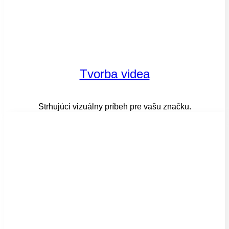
Tvorba videa
Strhujúci vizuálny príbeh pre vašu značku.