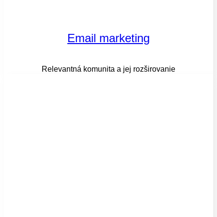
Email marketing
Relevantná komunita a jej rozširovanie