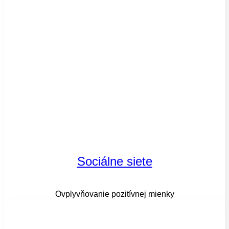
Sociálne siete
Ovplyvňovanie pozitívnej mienky