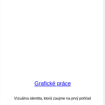
Grafické práce
Vizuálna identita, ktorá zaujme na prvý pohľad