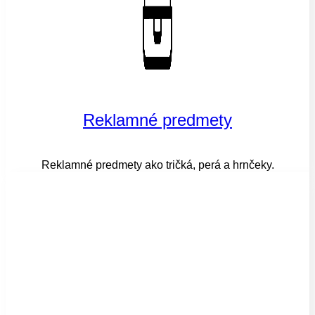
Reklamné predmety
Reklamné predmety ako tričká, perá a hrnčeky.