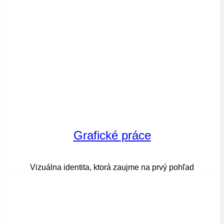
Grafické práce
Vizuálna identita, ktorá zaujme na prvý pohľad