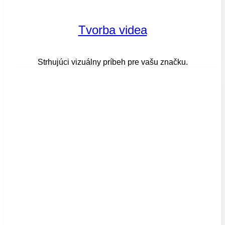
Tvorba videa
Strhujúci vizuálny príbeh pre vašu značku.