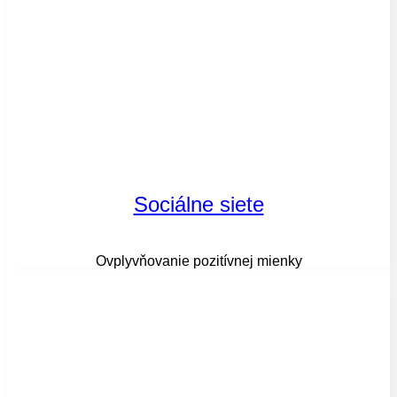
Sociálne siete
Ovplyvňovanie pozitívnej mienky