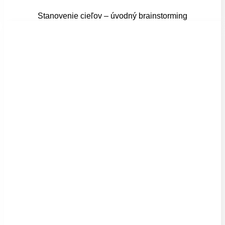
Stanovenie cieľov – úvodný brainstorming