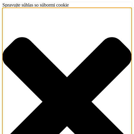
Spravujte súhlas so súbormi cookie