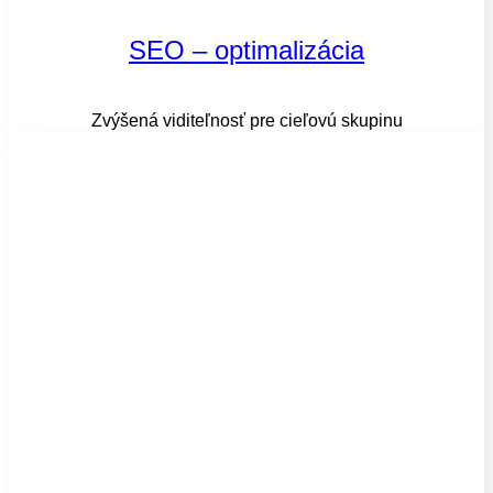
SEO – optimalizácia
Zvýšená viditeľnosť pre cieľovú skupinu