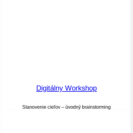
Digitálny Workshop
Stanovenie cieľov – úvodný brainstorming