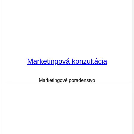
Marketingová konzultácia
Marketingové poradenstvo