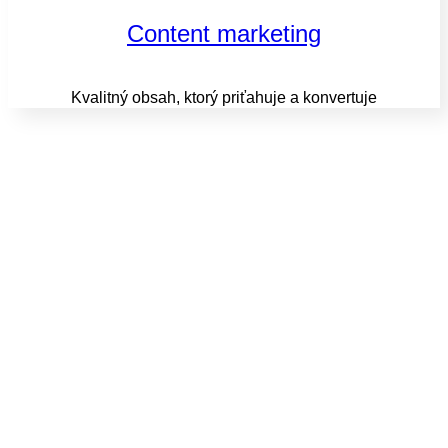
Content marketing
Kvalitný obsah, ktorý priťahuje a konvertuje