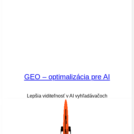
GEO – optimalizácia pre AI
Lepšia viditeľnosť v AI vyhľadávačoch