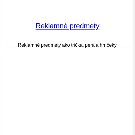
Reklamné predmety
Reklamné predmety ako tričká, perá a hrnčeky.