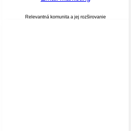
Relevantná komunita a jej rozširovanie