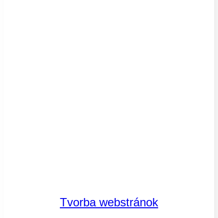
Tvorba webstránok