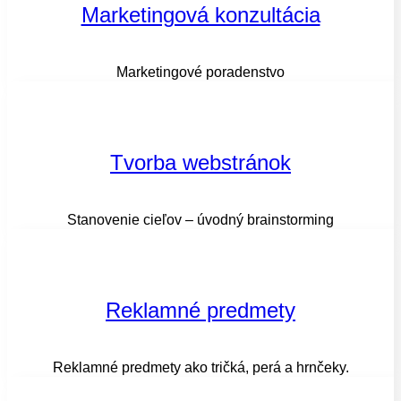
Marketingová konzultácia
Marketingové poradenstvo
Tvorba webstránok
Stanovenie cieľov – úvodný brainstorming
Reklamné predmety
Reklamné predmety ako tričká, perá a hrnčeky.