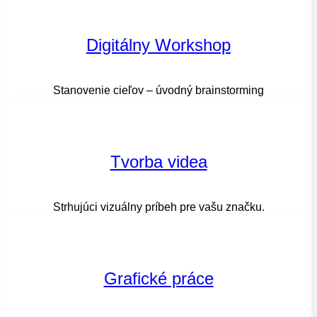
Digitálny Workshop
Stanovenie cieľov – úvodný brainstorming
Tvorba videa
Strhujúci vizuálny príbeh pre vašu značku.
Grafické práce