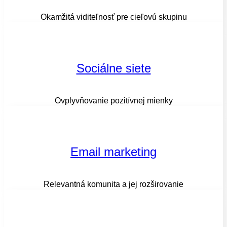
Okamžitá viditeľnosť pre cieľovú skupinu
Sociálne siete
Ovplyvňovanie pozitívnej mienky
Email marketing
Relevantná komunita a jej rozširovanie