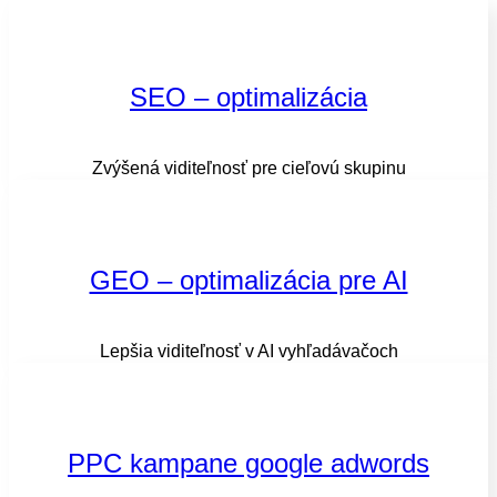
SEO – optimalizácia
Zvýšená viditeľnosť pre cieľovú skupinu
GEO – optimalizácia pre AI
Lepšia viditeľnosť v AI vyhľadávačoch
PPC kampane google adwords​