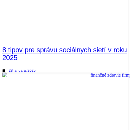
8 tipov pre správu sociálnych sietí v roku
2025
28 januára, 2025