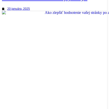
20 januára, 2025