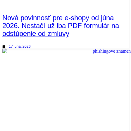
Nová povinnosť pre e-shopy od júna
2026. Nestačí už iba PDF formulár na
odstúpenie od zmluvy
17 júna, 2026