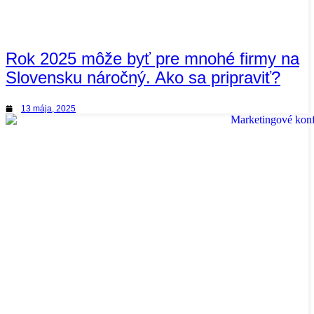
Rok 2025 môže byť pre mnohé firmy na
Slovensku náročný. Ako sa pripraviť?
13 mája, 2025