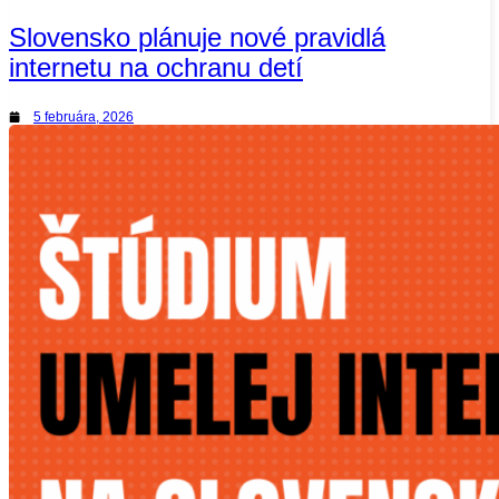
Slovensko plánuje nové pravidlá
internetu na ochranu detí
5 februára, 2026