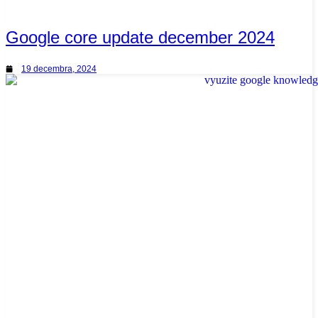
Google core update december 2024
19 decembra, 2024