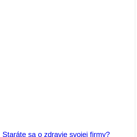
Staráte sa o zdravie svojej firmy?