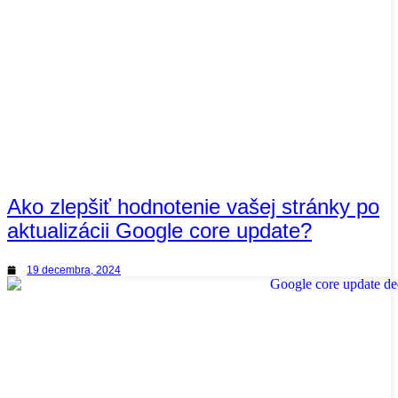
Ako zlepšiť hodnotenie vašej stránky po
aktualizácii Google core update?
19 decembra, 2024