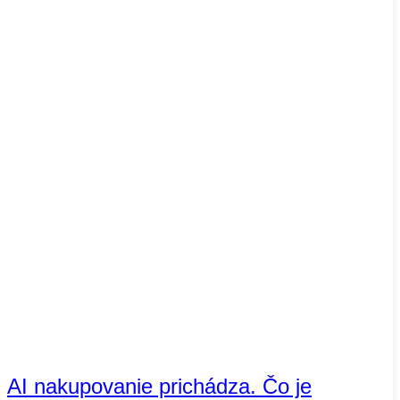
AI nakupovanie prichádza. Čo je