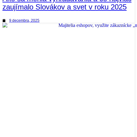
zaujímalo Slovákov a svet v roku 2025
9 decembra, 2025