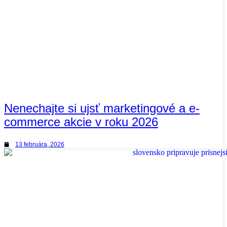
Nenechajte si ujsť marketingové a e-
commerce akcie v roku 2026
13 februára, 2026