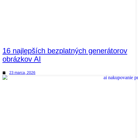
16 najlepších bezplatných generátorov
obrázkov AI
23 marca, 2026