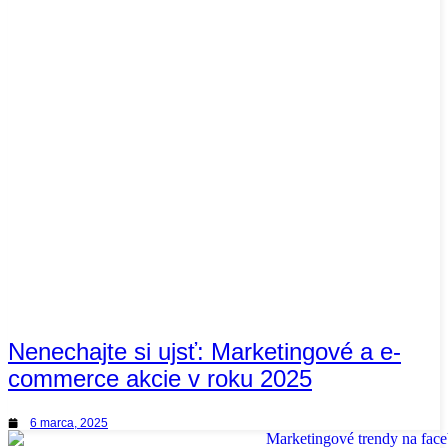
Nenechajte si ujsť: Marketingové a e-
commerce akcie v roku 2025
6 marca, 2025