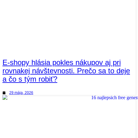
E-shopy hlásia pokles nákupov aj pri
rovnakej návštevnosti. Prečo sa to deje
a čo s tým robiť?
29 mája, 2026