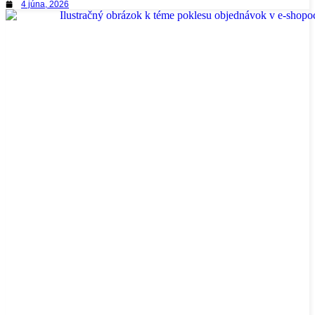
4 júna, 2026