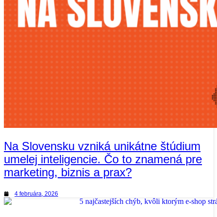
Na Slovensku vzniká unikátne štúdium
umelej inteligencie. Čo to znamená pre
marketing, biznis a prax?
4 februára, 2026