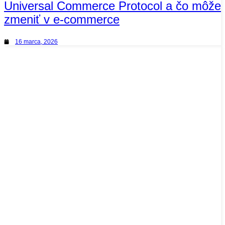
Universal Commerce Protocol a čo môže
zmeniť v e-commerce
16 marca, 2026