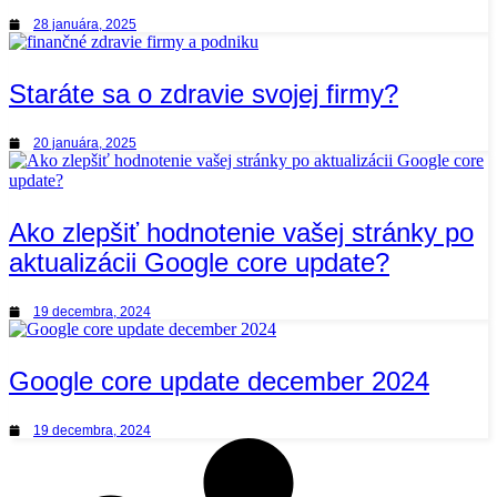
28 januára, 2025
Staráte sa o zdravie svojej firmy?
20 januára, 2025
Ako zlepšiť hodnotenie vašej stránky po
aktualizácii Google core update?
19 decembra, 2024
Google core update december 2024
19 decembra, 2024