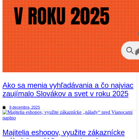
Ako sa menia vyhľadávania a čo najviac
zaujímalo Slovákov a svet v roku 2025
9 decembra, 2025
Majitelia eshopov, využite zákaznícke