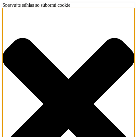
Spravujte súhlas so súbormi cookie